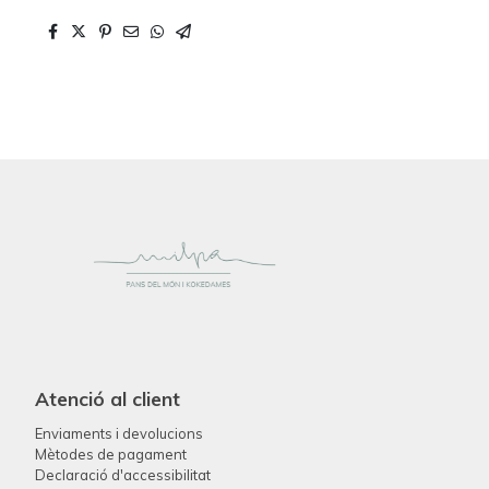
Atenció al client
Enviaments i devolucions
Mètodes de pagament
Declaració d'accessibilitat