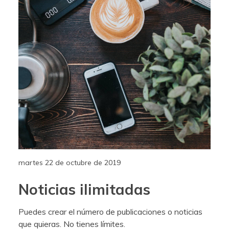
martes 22 de octubre de 2019
Noticias ilimitadas
Puedes crear el número de publicaciones o noticias
que quieras. No tienes límites.