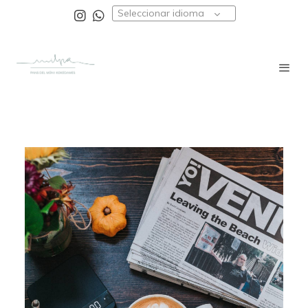
Seleccionar idioma