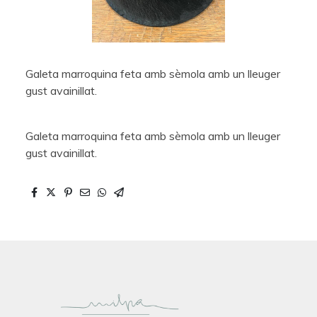
Galeta marroquina feta amb sèmola amb un lleuger
gust avainillat.
Galeta marroquina feta amb sèmola amb un lleuger
gust avainillat.